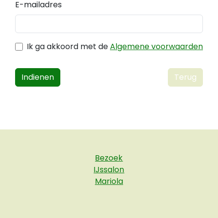
E-mailadres
Ik ga akkoord met de
Algemene voorwaarden
Indienen
Terug
Bezoek
IJssalon
Mariola